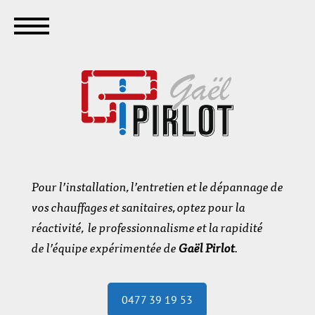
Pour l’installation, l’entretien et le dépannage de
vos chauffages et sanitaires, optez pour la
réactivité, le professionnalisme et la rapidité
de l’équipe expérimentée de
Gaël Pirlot
.
0477 39 19 53