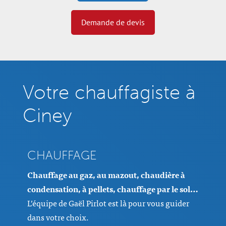
Demande de devis
Votre chauffagiste à
Ciney
CHAUFFAGE
Chauffage au gaz, au mazout, chaudière à
condensation, à pellets, chauffage par le sol…
L’équipe de Gaël Pirlot est là pour vous guider
dans votre choix.