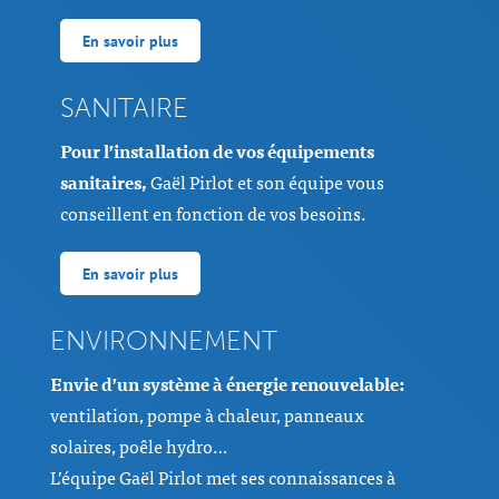
En savoir plus
SANITAIRE
Pour l’installation de vos équipements
sanitaires,
Gaël Pirlot et son équipe vous
conseillent en fonction de vos besoins.
En savoir plus
ENVIRONNEMENT
Envie d’un système à énergie renouvelable:
ventilation, pompe à chaleur, panneaux
solaires, poêle hydro…
L’équipe Gaël Pirlot met ses connaissances à