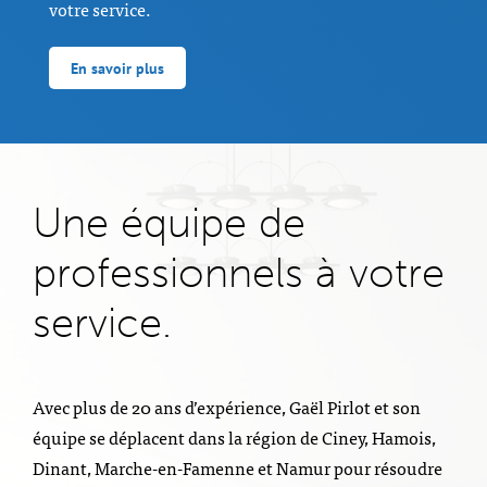
votre service.
En savoir plus
Une équipe de
professionnels à votre
service.
Avec plus de 20 ans d’expérience, Gaël Pirlot et son
équipe se déplacent dans la région de Ciney, Hamois,
Dinant, Marche-en-Famenne et Namur pour résoudre